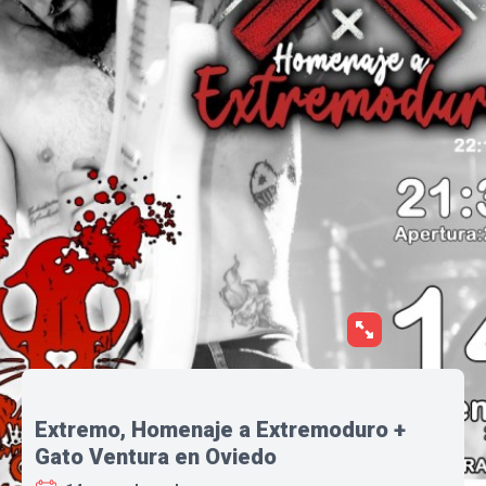
Extremo, Homenaje a Extremoduro +
Gato Ventura en Oviedo