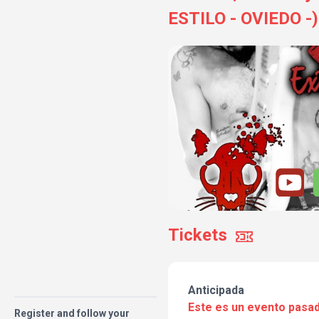
ESTILO - OVIEDO -)
Tickets
Anticipada
Este es un evento pasad
Register and follow your