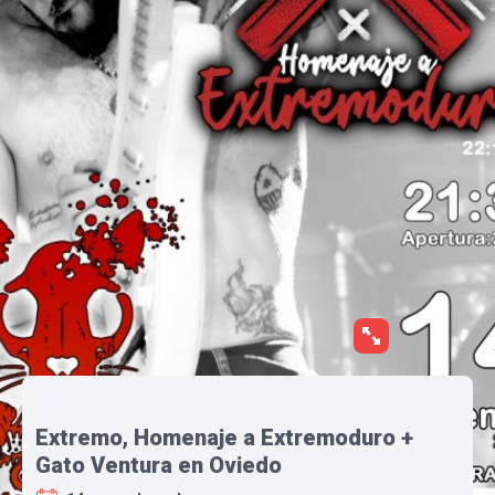
Extremo, Homenaje a Extremoduro +
Gato Ventura en Oviedo