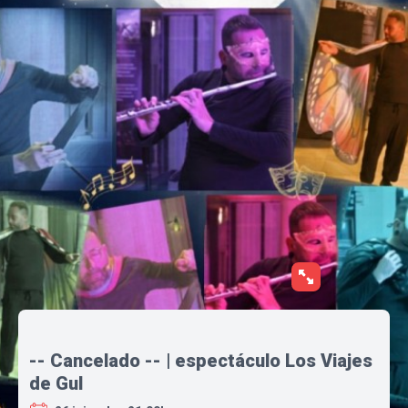
-- Cancelado -- | espectáculo Los Viajes
de Gul