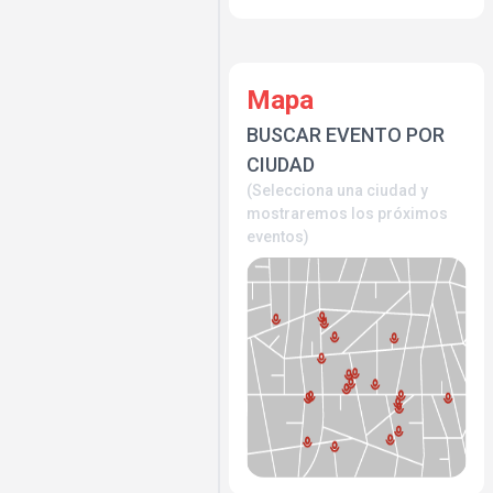
Mapa
BUSCAR EVENTO POR
CIUDAD
(Selecciona una ciudad y
mostraremos los próximos
eventos)