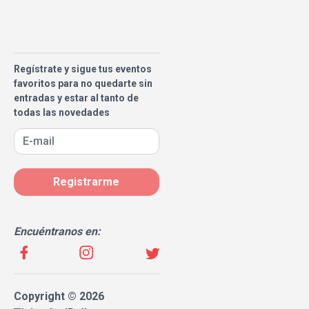
Regístrate y sigue tus eventos
favoritos para no quedarte sin
entradas y estar al tanto de
todas las novedades
Registrarme
Encuéntranos en:
Copyright © 2026