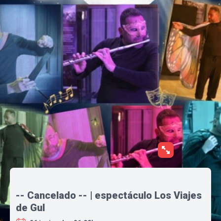
-- Cancelado -- | espectáculo Los Viajes
de Gul