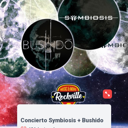
Concierto Symbiosis + Bushido