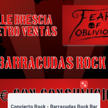
Concierto Rock - Barracudas Rock Bar