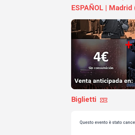
ESPAÑOL | Madrid (
Biglietti
Questo evento è stato cance