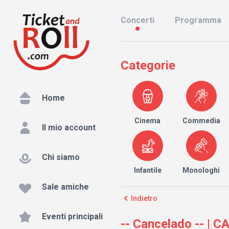
Concerti
Programma
Categorie
Home
Cinema
Commedia
Il mio account
Chi siamo
Infantile
Monologhi
Sale amiche
Indietro
Eventi principali
-- Cancelado -- 