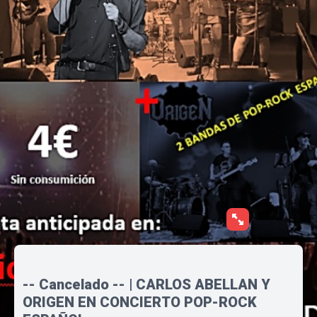
-- Cancelado -- | CARLOS ABELLAN Y
ORIGEN EN CONCIERTO POP-ROCK