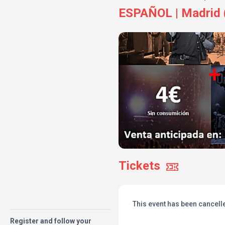
ESPAÑOL | Madrid (
Tickets
This event has been cancell
Register and follow your