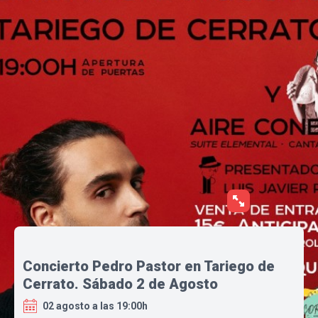
Concierto Pedro Pastor en Tariego de
Cerrato. Sábado 2 de Agosto
02 agosto a las 19:00h