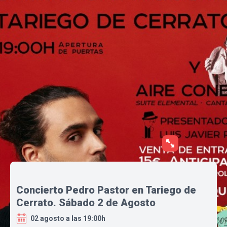
Concierto Pedro Pastor en Tariego de
Cerrato. Sábado 2 de Agosto
02 agosto a las 19:00h