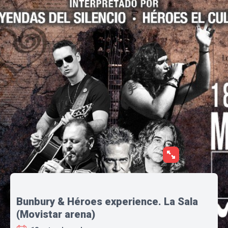
Bunbury & Héroes experience. La Sala
(Movistar arena)