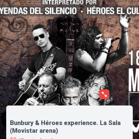
Bunbury & Héroes experience. La Sala
(Movistar arena)