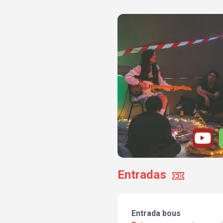
Entradas
Entrada bous