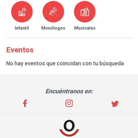
Infantil
Monólogos
Musicales
Eventos
No hay eventos que coincidan con tu búsqueda
Encuéntranos en: