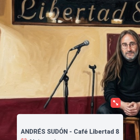
ANDRÉS SUDÓN - Café Libertad 8