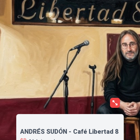
ANDRÉS SUDÓN - Café Libertad 8