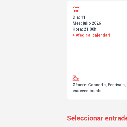
Dia: 11
Mes: julio 2026
Hora: 21:00h
+ Afegir al calendari
Gènere: Concerts, Festivals, 
esdeveniments
Seleccionar entrad