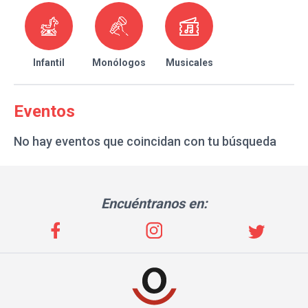
Infantil
Monólogos
Musicales
Eventos
No hay eventos que coincidan con tu búsqueda
Encuéntranos en: