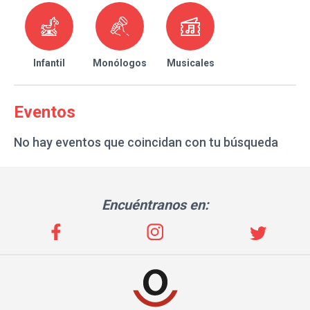
Infantil
Monólogos
Musicales
Eventos
No hay eventos que coincidan con tu búsqueda
Encuéntranos en: