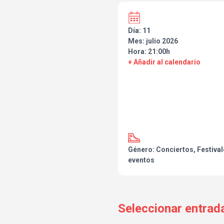
Día: 11
Mes: julio 2026
Hora: 21:00h
+ Añadir al calendario
Género: Conciertos, Festival
eventos
Seleccionar entrad