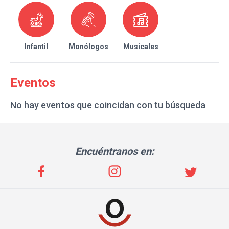
Infantil
Monólogos
Musicales
Eventos
No hay eventos que coincidan con tu búsqueda
Encuéntranos en: