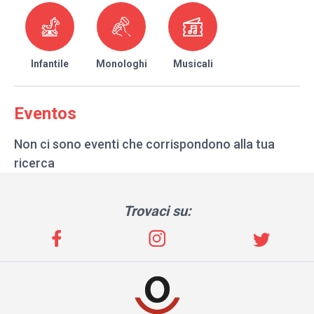
Infantile
Monologhi
Musicali
Eventos
Non ci sono eventi che corrispondono alla tua
ricerca
Trovaci su: