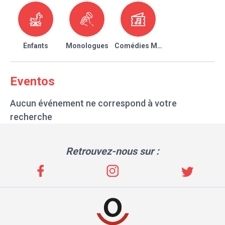
Enfants
Monologues
Comédies Musicales
Eventos
Aucun événement ne correspond à votre
recherche
Retrouvez-nous sur :