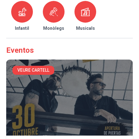
Infantil
Monòlegs
Musicals
Eventos
VEURE CARTELL