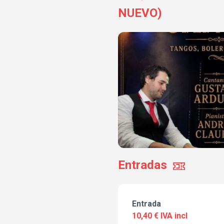
NUEVO)
Entradas
Entrada
10,40 € IVA incl