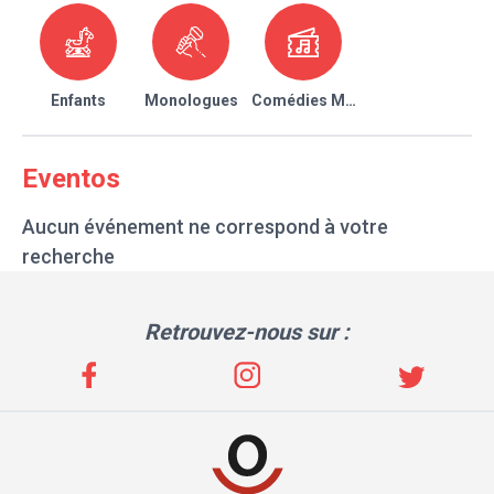
Enfants
Monologues
Comédies Musicales
Eventos
Aucun événement ne correspond à votre
recherche
Retrouvez-nous sur :