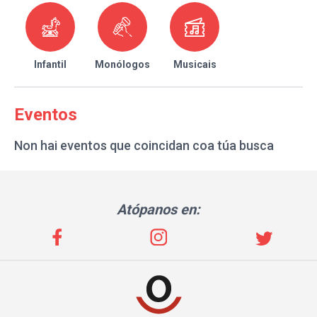
Infantil
Monólogos
Musicais
Eventos
Non hai eventos que coincidan coa túa busca
Atópanos en: