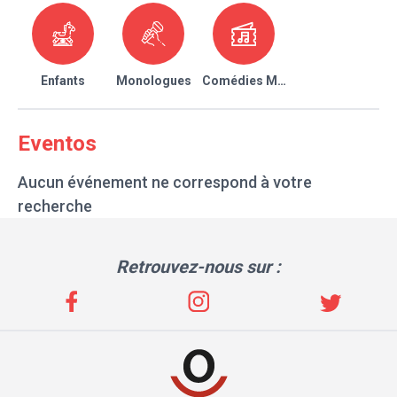
Enfants
Monologues
Comédies Musicales
Eventos
Aucun événement ne correspond à votre
recherche
Retrouvez-nous sur :