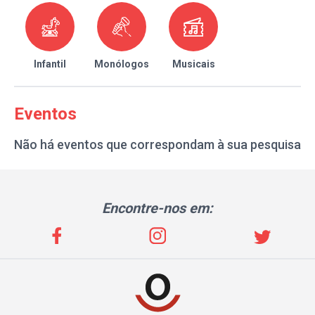
Infantil
Monólogos
Musicais
Eventos
Não há eventos que correspondam à sua pesquisa
Encontre-nos em: