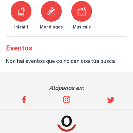
Infantil
Monólogos
Musicais
Eventos
Non hai eventos que coincidan coa túa busca
Atópanos en: