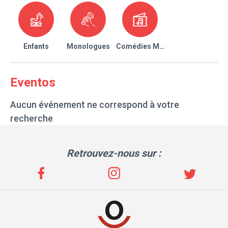
Enfants
Monologues
Comédies Musicales
Eventos
Aucun événement ne correspond à votre
recherche
Retrouvez-nous sur :