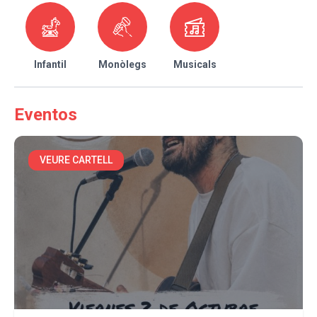
Infantil
Monòlegs
Musicals
Eventos
VEURE CARTELL