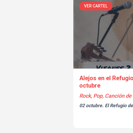
VER CARTEL
Alejos en el Refugi
octubre
Rock, Pop, Canción de
02 octubre.
El Refugio de