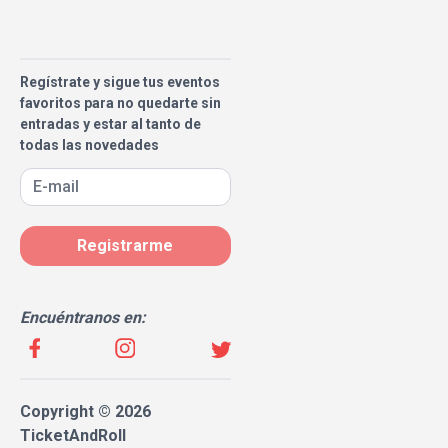
Regístrate y sigue tus eventos
favoritos para no quedarte sin
entradas y estar al tanto de
todas las novedades
Registrarme
Encuéntranos en:
Copyright © 2026
TicketAndRoll