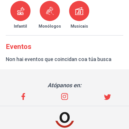
Infantil
Monólogos
Musicais
Eventos
Non hai eventos que coincidan coa túa busca
Atópanos en: