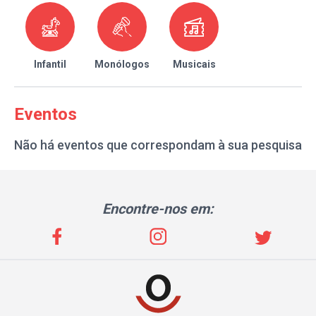
Infantil
Monólogos
Musicais
Eventos
Não há eventos que correspondam à sua pesquisa
Encontre-nos em: