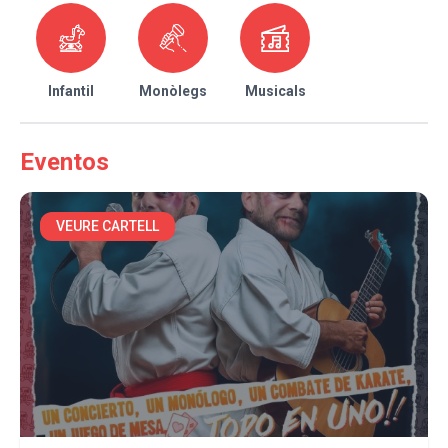
Infantil
Monòlegs
Musicals
Eventos
VEURE CARTELL