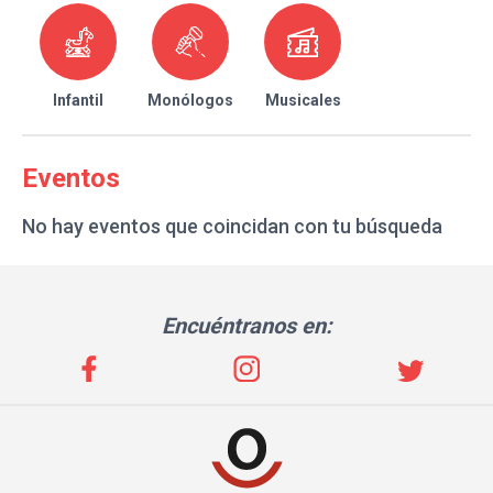
Infantil
Monólogos
Musicales
Eventos
No hay eventos que coincidan con tu búsqueda
Encuéntranos en: