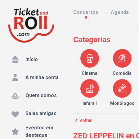
Concertos
Agenda
Categorias
Início
Cinema
Comédia
A minha conta
Quem somos
Infantil
Monólogos
Salas amigas
Voltar
Eventos em
ZED LEPPELIN en C
destaque