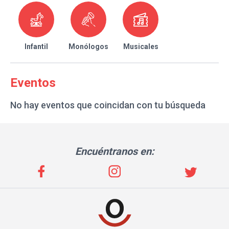
Infantil
Monólogos
Musicales
Eventos
No hay eventos que coincidan con tu búsqueda
Encuéntranos en: