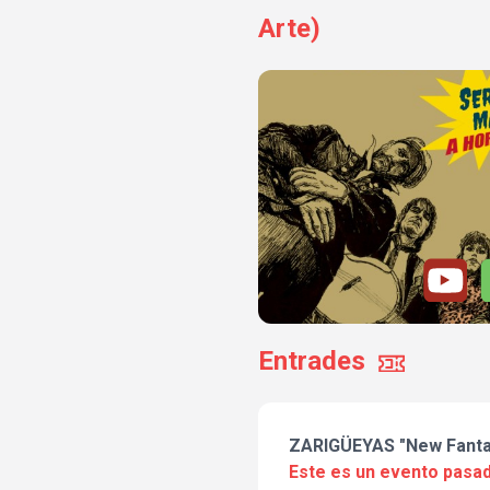
Arte)
Entrades
ZARIGÜEYAS "New Fanta
Este es un evento pasad