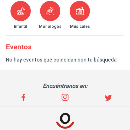
Infantil
Monólogos
Musicales
Eventos
No hay eventos que coincidan con tu búsqueda
Encuéntranos en: