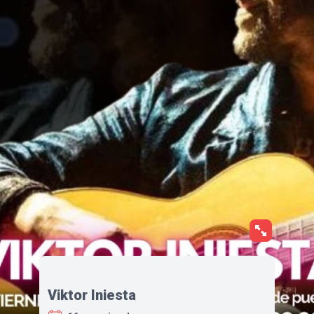
Viktor Iniesta