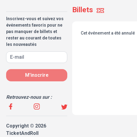
Billets
Inscrivez-vous et suivez vos
événements favoris pour ne
pas manquer de billets et
Cet événement a été annulé
rester au courant de toutes
les nouveautés
M'inscrire
Retrouvez-nous sur :
Copyright © 2026
TicketAndRoll