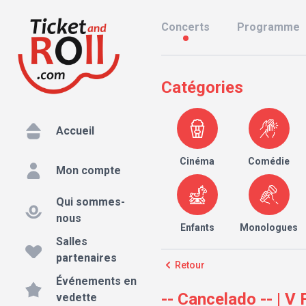
Concerts
Programme
Catégories
Accueil
Cinéma
Comédie
Mon compte
Qui sommes-
nous
Enfants
Monologues
Salles
partenaires
Retour
Événements en
-- Cancelado -- 
vedette