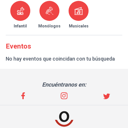
Infantil
Monólogos
Musicales
Eventos
No hay eventos que coincidan con tu búsqueda
Encuéntranos en: