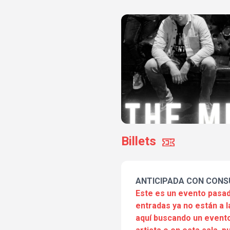
Billets
ANTICIPADA CON CONS
Este es un evento pasad
entradas ya no están a l
aquí buscando un evento