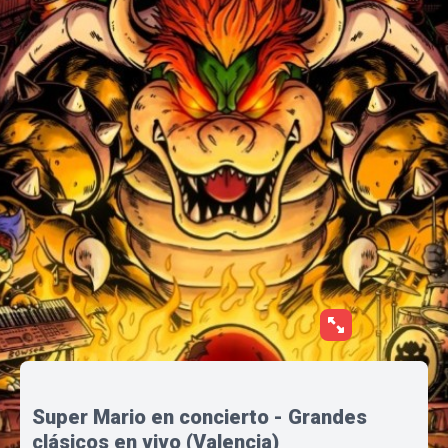
Super Mario en concierto - Grandes
clásicos en vivo (Valencia)